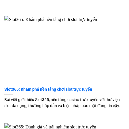
Slot365: Khám phá nền tảng chơi slot trực tuyến
Bài viết giới thiệu Slot365, nền tảng casino trực tuyến với thư viện
slot đa dạng, thưởng hấp dẫn và biện pháp bảo mật đáng tin cậy.