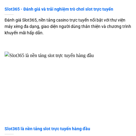
Slot365 - Đánh giá và trải nghiệm trò chơi slot trực tuyến
Đánh giá Slot365, nền tảng casino trực tuyến nổi bật với thư viện
máy xèng đa dạng, giao diện người dùng thân thiện và chương trình
khuyến mãi hấp dẫn.
Slot365 là nền tảng slot trực tuyến hàng đầu