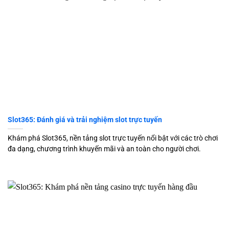
Slot365: Đánh giá và trải nghiệm slot trực tuyến
Khám phá Slot365, nền tảng slot trực tuyến nổi bật với các trò chơi
đa dạng, chương trình khuyến mãi và an toàn cho người chơi.