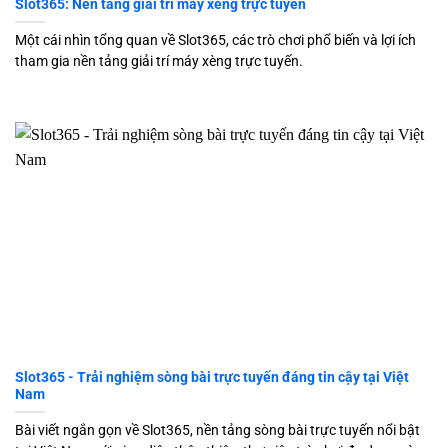
Slot365: Nền tảng giải trí máy xèng trực tuyến
Một cái nhìn tổng quan về Slot365, các trò chơi phổ biến và lợi ích
tham gia nền tảng giải trí máy xèng trực tuyến.
Slot365 - Trải nghiệm sòng bài trực tuyến đáng tin cậy tại Việt
Nam
Bài viết ngắn gọn về Slot365, nền tảng sòng bài trực tuyến nổi bật