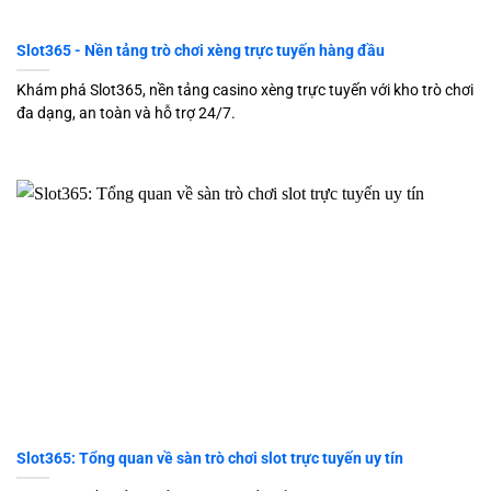
Slot365 - Nền tảng trò chơi xèng trực tuyến hàng đầu
Khám phá Slot365, nền tảng casino xèng trực tuyến với kho trò chơi
đa dạng, an toàn và hỗ trợ 24/7.
Slot365: Tổng quan về sàn trò chơi slot trực tuyến uy tín