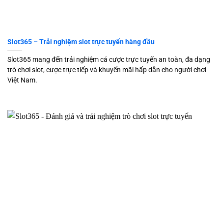
Slot365 – Trải nghiệm slot trực tuyến hàng đầu
Slot365 mang đến trải nghiệm cá cược trực tuyến an toàn, đa dạng
trò chơi slot, cược trực tiếp và khuyến mãi hấp dẫn cho người chơi
Việt Nam.