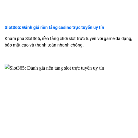
Slot365: Đánh giá nền tảng casino trực tuyến uy tín
Khám phá Slot365, nền tảng chơi slot trực tuyến với game đa dạng,
bảo mật cao và thanh toán nhanh chóng.