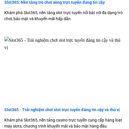
Slot365: Nền tảng trò chơi xèng trực tuyến đáng tin cậy
Khám phá Slot365, nền tảng slot trực tuyến nổi bật với đa dạng trò
chơi, bảo mật và khuyến mãi hấp dẫn.
Slot365 - Trải nghiệm chơi slot trực tuyến đáng tin cậy và thú vị
Khám phá Slot365, nền tảng casino trực tuyến cung cấp hàng loạt
máy slots, chương trình khuyến mãi và bảo mật hàng đầu.