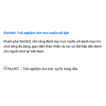
Slot365: Trải nghiệm slot trực tuyến nổi bật
Khám phá Slot365, nền tảng đánh bạc trực tuyến với danh mục trò
chơi xèng đa dạng, giao diện thân thiện và các ưu đãi hấp dẫn dành
cho người chơi tại Việt Nam.