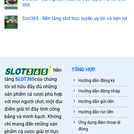
slot
Slot365 - Nền tảng slot trực tuyến uy tín và tiện lợi
TỔNG HỢP
Nền
tảng
SLOT365
của chúng
Hướng dẫn đăng ký
tôi sở hữu đầy đủ những
Hướng dẫn đăng nhập
sản phẩm cá cược phù hợp
với mọi người chơi, một địa
Hướng dẫn gửi tiền
điểm giải trí đầy tính công
Hướng dẫn rút tiền
bằng và minh bạch. Không
Ứng dụng điện thoại di
chỉ mang đến những sản
động
phẩm cá cược giải trí trực