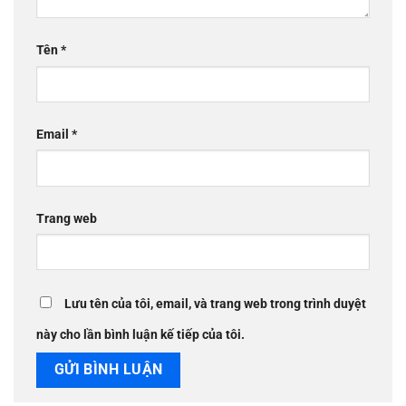
Tên
*
Email
*
Trang web
Lưu tên của tôi, email, và trang web trong trình duyệt
này cho lần bình luận kế tiếp của tôi.