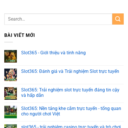
BÀI VIẾT MỚI
Slot365 - Giới thiệu và tính năng
Slot365: Đánh giá và Trải nghiệm Slot trực tuyến
Slot365: Trải nghiệm slot trực tuyến đáng tin cậy
và hấp dẫn
Slot365: Nền tảng khe cắm trực tuyến - tổng quan
cho người chơi Việt
slot365 - trải nghiệm casino trực tuyến và trò chơi