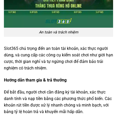
An toàn và trách nhiệm
Slot365 chú trọng đến an toàn tài khoản, xác thực người
dùng, và cung cấp các công cụ kiểm soát chơi như giới hạn
cược, thời gian nghỉ và tự ngừng chơi để đảm bảo trải
nghiệm có trách nhiệm.
Hướng dẫn tham gia & trả thưởng
Để bắt đầu, người chơi cần đăng ký tài khoản, xác thực
danh tính và nạp tiền bằng các phương thức phổ biến. Các
khoản rút tiền được xử lý nhanh chóng và minh bạch, với
bảng tỷ lệ hoàn trả và khuyến mãi hấp dẫn.