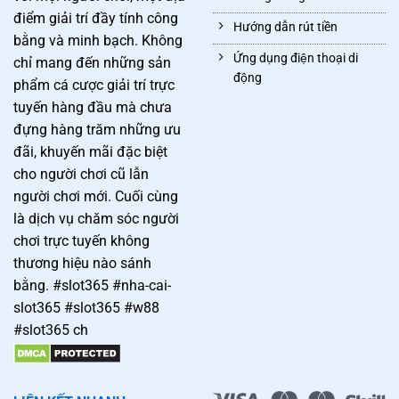
điểm giải trí đầy tính công
Quan sát tướng gà (Nhất thủ, nhì vĩ, tam hình, tứ túc):
Hãy
Hướng dẫn rút tiền
bằng và minh bạch. Không
chú ý đến màu sắc lông, dáng đi, và đặc biệt là đôi mắt
Ứng dụng điện thoại di
chỉ mang đến những sản
của chiến kê. Gà có đôi mắt linh hoạt, dáng đi tự tin
động
phẩm cá cược giải trí trực
thường có tỷ lệ thắng cao.
tuyến hàng đầu mà chưa
Soi thành tích lịch sử:
Xem lại lịch sử các trận đấu gần
đựng hàng trăm những ưu
nhất của chiến kê để đánh giá phong độ.
đãi, khuyến mãi đặc biệt
cho người chơi cũ lẫn
Quản lý vốn thông minh:
Đừng bao giờ đặt tất cả trứng vào
người chơi mới. Cuối cùng
một giỏ. Hãy chia nhỏ vốn cược và tuân thủ kỷ luật, giống
là dịch vụ chăm sóc người
như cách bạn quản lý ngân sách khi chơi
slot365
hay bất
chơi trực tuyến không
kỳ trò chơi đỏ đen nào khác.
thương hiệu nào sánh
Chọn cửa cược hợp lý:
Thông thường cửa Meron (Gà nhà
bằng. #slot365 #nha-cai-
cái) có tỷ lệ thắng cao hơn nhưng tỷ lệ ăn thấp hơn, trong
slot365 #slot365 #w88
khi Wala (Gà khách) thì ngược lại. Hãy cân nhắc kỹ trước
#slot365 ch
khi xuống tiền.
Kết Luận