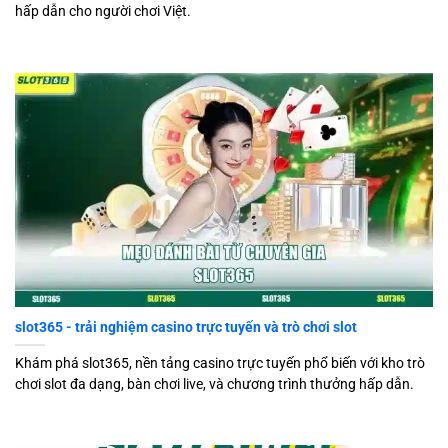
4. Hướng Dẫn Tham Gia Cá Cược Nhanh Chóng
hấp dẫn cho người chơi Việt.
5. Kinh Nghiệm Soi Kèo Đá Gà Từ Cao Thủ
6. Kết Luận
Đá Gà Online: Xu Hướng Cá Cược Thời Đại Mới
Đá gà từ lâu đã là một món ăn tinh thần không thể thiếu
trong văn hóa dân gian, đặc biệt là vào các dịp lễ hội. Tuy
nhiên, với sự phát triển của công nghệ 4.0, hình thức đá gà
truyền thống dần bộc lộ những hạn chế về mặt thời gian và
địa điểm. Đó là lý do
đá gà online
(trực tuyến) ra đời và
nhanh chóng chiếm lĩnh thị trường.
Thay vì phải lặn lội đến tận các sới gà (trường gà) tại
slot365 - trải nghiệm casino trực tuyến và trò chơi slot
Campuchia hay Philippines, giờ đây, chỉ cần một chiếc điện
Khám phá slot365, nền tảng casino trực tuyến phổ biến với kho trò
thoại thông minh có kết nối internet, người chơi có thể hòa
chơi slot đa dạng, bàn chơi live, và chương trình thưởng hấp dẫn.
mình vào không khí sôi động của hàng trăm trận đấu mỗi
ngày. Nền tảng của chúng tôi áp dụng các tiêu chuẩn kỹ