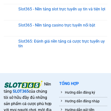
dạng (Ngân hàng, Ví điện tử, Thẻ cào...).
Slot365 - Nền tảng slot trực tuyến uy tín và tiện lợi
Truy cập sảnh Đá Gà:
Tại thanh menu, chọn chuyên
mục Đá Gà và chọn sảnh cược yêu thích (ví dụ:
Slot365 - Nền tảng casino trực tuyến nổi bật
SV388, S128).
Đặt cược:
Chọn trận đấu đang diễn ra, chọn cửa
cược (Meron - Nhà cái, Wala - Người chơi, hoặc BDD -
Slot365: Đánh giá nền tảng cá cược trực tuyến uy
tín
Hòa) và số tiền muốn cược.
huong dan ca cuoc da ga chi tiet
Kinh Nghiệm Soi Kèo Đá Gà "Trăm Trận Trăm
TỔNG HỢP
Nền
Thắng"
tảng
SLOT365
của chúng
Hướng dẫn đăng ký
Cá cược đá gà không chỉ dựa vào may mắn mà còn cần
tôi sở hữu đầy đủ những
kiến thức và kinh nghiệm. Dưới đây là một số mẹo từ các
Hướng dẫn đăng nhập
sản phẩm cá cược phù hợp
chuyên gia tại SLOT365.COM:
với mọi người chơi, một địa
Hướng dẫn gửi tiền