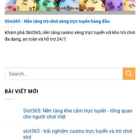
phán đoán nhanh nhạy, tương tự như khi săn jackpot tại
slot365
.
Slot365 - Nền tảng trò chơi xèng trực tuyến hàng đầu
Đá Gà Tre & Gà Mỹ
Khám phá Slot365, nền tảng casino xèng trực tuyến với kho trò chơi
Bên cạnh các dòng gà nòi truyền thống, sảnh cược còn
đa dạng, an toàn và hỗ trợ 24/7.
cung cấp các trận đấu của dòng gà Tre lai tạo hoặc gà Mỹ
nhập khẩu với lối đá tốc độ, lì lợm và khả năng chịu đòn
cực tốt.
Hướng Dẫn Tham Gia Cá Cược Nhanh Chóng
Để bắt đầu tham gia đặt cược tại sảnh
da ga
của
SLOT365.COM, bạn chỉ cần thực hiện các bước đơn giản
BÀI VIẾT MỚI
sau:
Slot365: Nền tảng khe cắm trực tuyến - tổng quan
Đăng ký tài khoản:
Truy cập trang chủ
cho người chơi Việt
SLOT365.COM và tạo tài khoản thành viên (chưa mất
đến 2 phút).
slot365 - trải nghiệm casino trực tuyến và trò chơi
slot
Nạp tiền:
Sử dụng các phương thức thanh toán đa