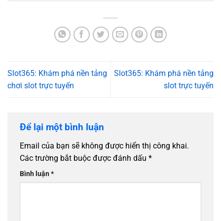
Slot365: Khám phá nền tảng
Slot365: Khám phá nền tảng
chơi slot trực tuyến
slot trực tuyến
Để lại một bình luận
Email của bạn sẽ không được hiển thị công khai.
Các trường bắt buộc được đánh dấu
*
Bình luận
*