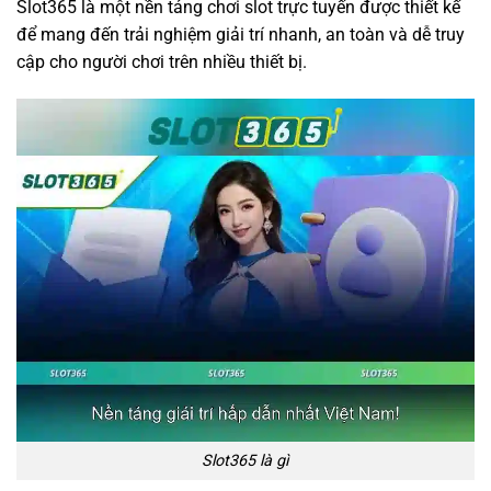
Slot365 là một nền tảng chơi slot trực tuyến được thiết kế
để mang đến trải nghiệm giải trí nhanh, an toàn và dễ truy
cập cho người chơi trên nhiều thiết bị.
Slot365 là gì