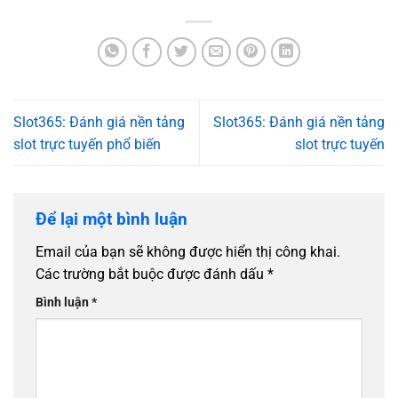
Slot365: Đánh giá nền tảng
Slot365: Đánh giá nền tảng
slot trực tuyến phổ biến
slot trực tuyến
Để lại một bình luận
Email của bạn sẽ không được hiển thị công khai.
Các trường bắt buộc được đánh dấu
*
Bình luận
*