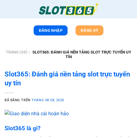
Chuyển
đến
nội
dung
ĐĂNG NHẬP
ĐĂNG KÝ
TRANG CHỦ
|
SLOT365: ĐÁNH GIÁ NỀN TẢNG SLOT TRỰC TUYẾN UY
TÍN
Slot365: Đánh giá nền tảng slot trực tuyến
uy tín
ĐÃ ĐĂNG TRÊN
THÁNG 08 08, 2026
Slot365 là gì?