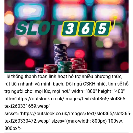
Hệ thống thanh toán linh hoạt hỗ trợ nhiều phương thức,
rút tiền nhanh và minh bạch. Đội ngũ CSKH nhiệt tình sẽ hỗ
trợ người chơi mọi lúc, mọi nơi.
" width="800" height="400"
title="https://outslook.co.uk/images/text/slot365/slot365-
text260331659.webp"
srcset="https://outslook.co.uk/images/text/slot365/slot365-
text260330472.webp" sizes="(max-width: 800px) 100vw,
800px">