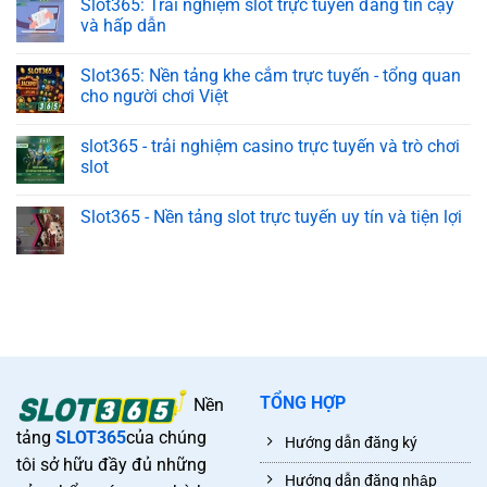
Slot365: Trải nghiệm slot trực tuyến đáng tin cậy
và hấp dẫn
Slot365: Nền tảng khe cắm trực tuyến - tổng quan
cho người chơi Việt
slot365 - trải nghiệm casino trực tuyến và trò chơi
slot
Slot365 - Nền tảng slot trực tuyến uy tín và tiện lợi
TỔNG HỢP
Nền
tảng
SLOT365
của chúng
Hướng dẫn đăng ký
tôi sở hữu đầy đủ những
Hướng dẫn đăng nhập