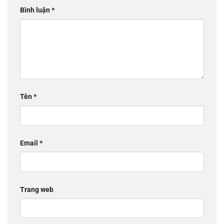
Bình luận
*
Tên
*
Email
*
Trang web