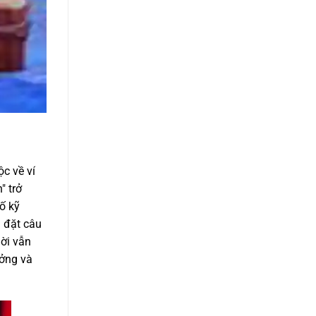
ộc về ví
" trở
ố kỹ
i đặt câu
hời vẫn
ưởng và