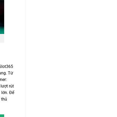
 Slot365
àng. Từ
mer:
lượt rút
 lớn. Để
 thủ