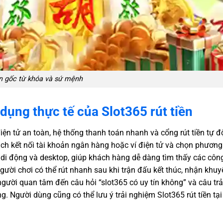
 gốc từ khóa và sứ mệnh
 dụng thực tế của Slot365 rút tiền
ện tử an toàn, hệ thống thanh toán nhanh và cổng rút tiền tự đ
ách kết nối tài khoản ngân hàng hoặc ví điện tử và chọn phươn
ho di động và desktop, giúp khách hàng dễ dàng tìm thấy các công
, người chơi có thể rút nhanh sau khi trận đấu kết thúc, nhận khu
gười quan tâm đến câu hỏi “slot365 có uy tín không” và câu trả
. Người dùng cũng có thể lưu ý trải nghiệm Slot365 rút tiền tại