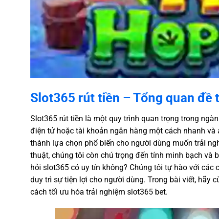
Slot365 rút tiền – Tổng quan đề tà
Slot365 rút tiền là một quy trình quan trọng trong ngà
điện tử hoặc tài khoản ngân hàng một cách nhanh và an 
thành lựa chọn phổ biến cho người dùng muốn trải ngh
thuật, chúng tôi còn chú trọng đến tính minh bạch và 
hỏi slot365 có uy tín không? Chúng tôi tự hào với các
duy trì sự tiện lợi cho người dùng. Trong bài viết, hãy
cách tối ưu hóa trải nghiệm slot365 bet.