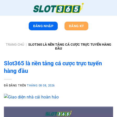
Chuyển
đến
nội
dung
ĐĂNG NHẬP
ĐĂNG KÝ
TRANG CHỦ
|
SLOT365 LÀ NỀN TẢNG CÁ CƯỢC TRỰC TUYẾN HÀNG
ĐẦU
Slot365 là nền tảng cá cược trực tuyến
hàng đầu
ĐÃ ĐĂNG TRÊN
THÁNG 08 08, 2026