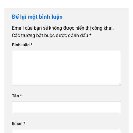
Để lại một bình luận
Email của bạn sẽ không được hiển thị công khai.
Các trường bắt buộc được đánh dấu
*
Bình luận
*
Tên
*
Email
*