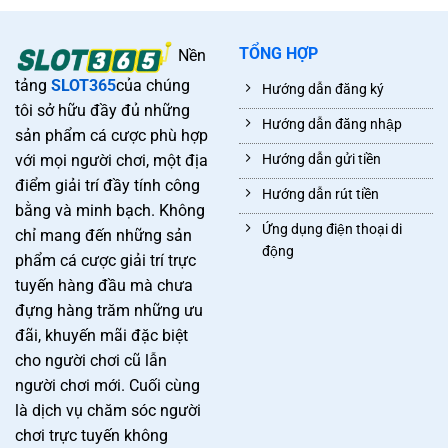
TỔNG HỢP
Nền
tảng
SLOT365
của chúng
Hướng dẫn đăng ký
tôi sở hữu đầy đủ những
Hướng dẫn đăng nhập
sản phẩm cá cược phù hợp
với mọi người chơi, một địa
Hướng dẫn gửi tiền
điểm giải trí đầy tính công
Hướng dẫn rút tiền
bằng và minh bạch. Không
Ứng dụng điện thoại di
chỉ mang đến những sản
động
phẩm cá cược giải trí trực
tuyến hàng đầu mà chưa
đựng hàng trăm những ưu
đãi, khuyến mãi đặc biệt
cho người chơi cũ lẫn
người chơi mới. Cuối cùng
là dịch vụ chăm sóc người
chơi trực tuyến không