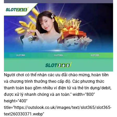
Người chơi có thể nhận các ưu đãi chào mừng, hoàn tiền
và chương trình thưởng theo cấp độ. Các phương thức
thanh toán bao gồm nhiều ví điện tử và thẻ tín dụng/debit,
được xử lý nhanh chóng và an toàn.
" width="800"
height="400"
title="https://outslook.co.uk/images/text/slot365/slot365-
text260330371.webp"