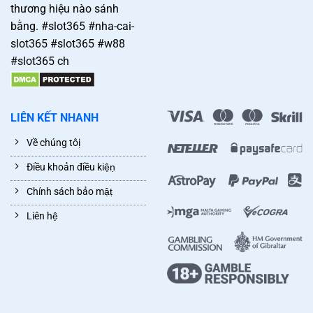
thương hiệu nào sánh
bằng. #slot365 #nha-cai-
slot365 #slot365 #w88
#slot365 ch
LIÊN KẾT NHANH
Về chúng tôị
Điều khoản điều kiệṇ
Chính sách bảo mậṭ
Liên hệ̣