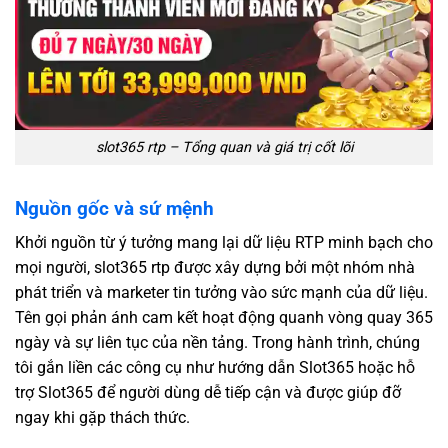
slot365 rtp – Tổng quan và giá trị cốt lõi
Nguồn gốc và sứ mệnh
Khởi nguồn từ ý tưởng mang lại dữ liệu RTP minh bạch cho
mọi người, slot365 rtp được xây dựng bởi một nhóm nhà
phát triển và marketer tin tưởng vào sức mạnh của dữ liệu.
Tên gọi phản ánh cam kết hoạt động quanh vòng quay 365
ngày và sự liên tục của nền tảng. Trong hành trình, chúng
tôi gắn liền các công cụ như hướng dẫn Slot365 hoặc hỗ
trợ Slot365 để người dùng dễ tiếp cận và được giúp đỡ
ngay khi gặp thách thức.