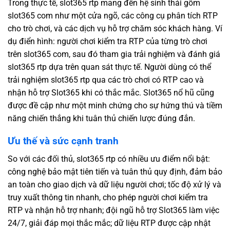
Trong thực tế, slot365 rtp mang đến hệ sinh thái gồm
slot365 com như một cửa ngõ, các công cụ phân tích RTP
cho trò chơi, và các dịch vụ hỗ trợ chăm sóc khách hàng. Ví
dụ điển hình: người chơi kiểm tra RTP của từng trò chơi
trên slot365 com, sau đó tham gia trải nghiệm và đánh giá
slot365 rtp dựa trên quan sát thực tế. Người dùng có thể
trải nghiệm slot365 rtp qua các trò chơi có RTP cao và
nhận hỗ trợ Slot365 khi có thắc mắc. Slot365 nổ hũ cũng
được đề cập như một minh chứng cho sự hứng thú và tiềm
năng chiến thắng khi tuân thủ chiến lược đúng đắn.
Ưu thế và sức cạnh tranh
So với các đối thủ, slot365 rtp có nhiều ưu điểm nổi bật:
công nghệ bảo mật tiên tiến và tuân thủ quy định, đảm bảo
an toàn cho giao dịch và dữ liệu người chơi; tốc độ xử lý và
truy xuất thông tin nhanh, cho phép người chơi kiểm tra
RTP và nhận hỗ trợ nhanh; đội ngũ hỗ trợ Slot365 làm việc
24/7, giải đáp mọi thắc mắc; dữ liệu RTP được cập nhật