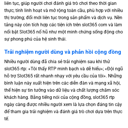
liên tục, giúp người chơi đánh giá trò chơi theo thời gian
thực; tính linh hoạt và mở rộng toàn cầu, phù hợp với nhiều
thị trường; đổi mới liên tục trong sản phẩm và dịch vụ. Nền
tảng này còn tích hợp các tiện ích trên slot365 com và làm
nổi bật Slot365 nổ hũ như một minh chứng sống động cho
sự phong phú của hệ sinh thái.
Trải nghiệm người dùng và phản hồi cộng đồng
Nhiều người dùng đã chia sẻ trải nghiệm sau khi thử
slot365 rtp: «Tôi thấy RTP minh bạch và dễ hiểu»; «Đội ngũ
hỗ trợ Slot365 rất nhanh nhạy với yêu cầu của tôi». Những
bình luận này xuất hiện trên các diễn đàn và mạng xã hội,
thể hiện sự tin tưởng vào dữ liệu và chất lượng chăm sóc
khách hàng. Bằng tiếng nói của cộng đồng, slot365 rtp
ngày càng được nhiều người xem là lựa chọn đáng tin cậy
để tham gia trải nghiệm và đánh giá trò chơi dựa trên thực
tế.