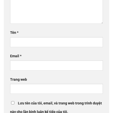
Tên
*
Email
*
Trang web
Lưu tên của tôi, email, và trang web trong trình duyệt
này cho lần bình luận kế tiếp của tôi.