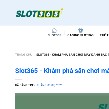
Chuyển
đến
nội
dung
SLOT365
CASINO SLOT365
THỂ 
TRANG CHỦ
|
SLOT365 - KHÁM PHÁ SÂN CHƠI MÁY ĐÁNH BẠC 
Slot365 - Khám phá sân chơi má
ĐÃ ĐĂNG TRÊN
THÁNG 08 07, 2026