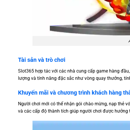
Tài sản và trò chơi
Slot365 hợp tác với các nhà cung cấp game hàng đầu,
lượng và tính năng đặc sắc như vòng quay thưởng, tín
Khuyến mãi và chương trình khách hàng thâ
Người chơi mới có thể nhận gói chào mừng, nạp thẻ vớ
và các cấp độ thành tích giúp người chơi được hưởng 