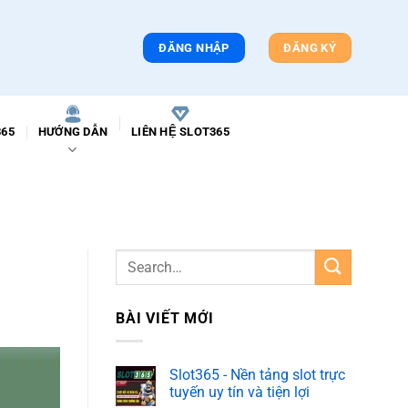
ĐĂNG NHẬP
ĐĂNG KÝ
365
HƯỚNG DẪN
LIÊN HỆ SLOT365
BÀI VIẾT MỚI
Slot365 - Nền tảng slot trực
tuyến uy tín và tiện lợi