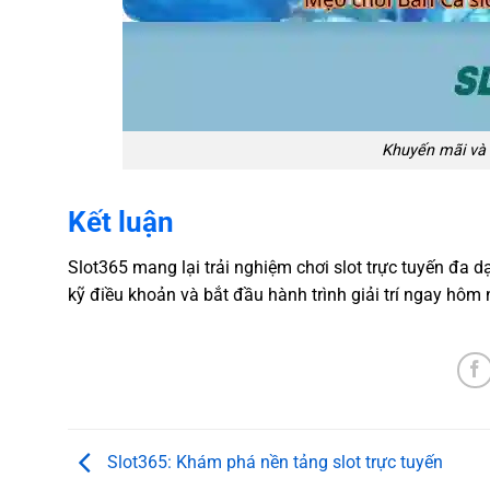
Khuyến mãi và 
Kết luận
Slot365 mang lại trải nghiệm chơi slot trực tuyến đa 
kỹ điều khoản và bắt đầu hành trình giải trí ngay hôm 
Slot365: Khám phá nền tảng slot trực tuyến