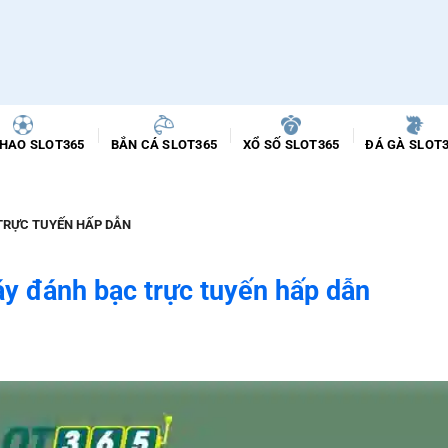
THAO SLOT365
BẮN CÁ SLOT365
XỔ SỐ SLOT365
ĐÁ GÀ SLOT
TRỰC TUYẾN HẤP DẪN
y đánh bạc trực tuyến hấp dẫn